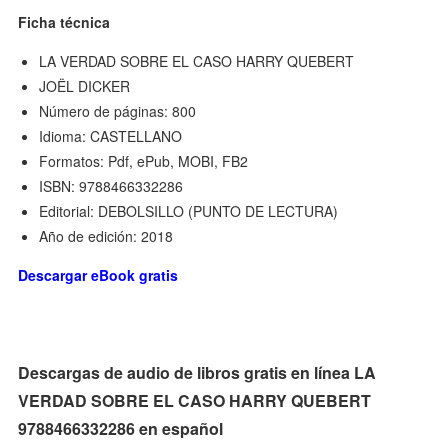
Ficha técnica
LA VERDAD SOBRE EL CASO HARRY QUEBERT
JOËL DICKER
Número de páginas: 800
Idioma: CASTELLANO
Formatos: Pdf, ePub, MOBI, FB2
ISBN: 9788466332286
Editorial: DEBOLSILLO (PUNTO DE LECTURA)
Año de edición: 2018
Descargar eBook gratis
Descargas de audio de libros gratis en línea LA
VERDAD SOBRE EL CASO HARRY QUEBERT
9788466332286 en español