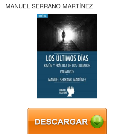
MANUEL SERRANO MARTÍNEZ