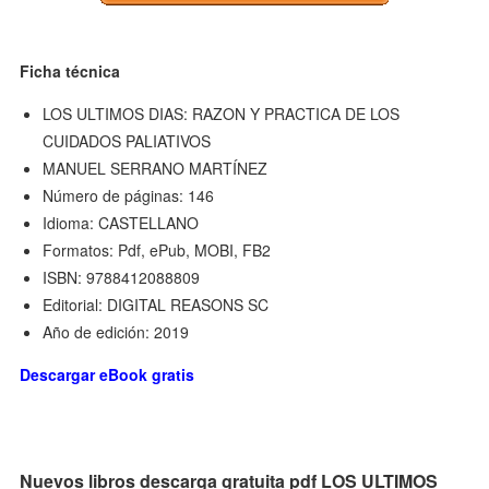
Ficha técnica
LOS ULTIMOS DIAS: RAZON Y PRACTICA DE LOS
CUIDADOS PALIATIVOS
MANUEL SERRANO MARTÍNEZ
Número de páginas: 146
Idioma: CASTELLANO
Formatos: Pdf, ePub, MOBI, FB2
ISBN: 9788412088809
Editorial: DIGITAL REASONS SC
Año de edición: 2019
Descargar eBook gratis
Nuevos libros descarga gratuita pdf LOS ULTIMOS