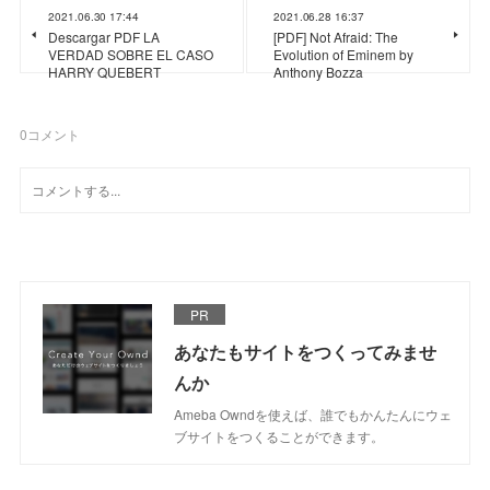
2021.06.30 17:44
2021.06.28 16:37
Descargar PDF LA
[PDF] Not Afraid: The
VERDAD SOBRE EL CASO
Evolution of Eminem by
HARRY QUEBERT
Anthony Bozza
0
コメント
PR
あなたもサイトをつくってみませ
んか
Ameba Owndを使えば、誰でもかんたんにウェ
ブサイトをつくることができます。