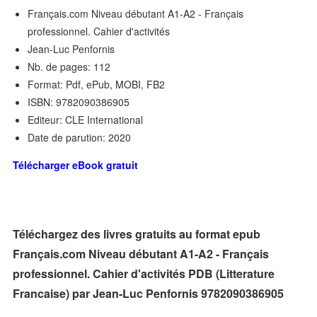
Français.com Niveau débutant A1-A2 - Français
professionnel. Cahier d'activités
Jean-Luc Penfornis
Nb. de pages: 112
Format: Pdf, ePub, MOBI, FB2
ISBN: 9782090386905
Editeur: CLE International
Date de parution: 2020
Télécharger eBook gratuit
Téléchargez des livres gratuits au format epub
Français.com Niveau débutant A1-A2 - Français
professionnel. Cahier d'activités PDB (Litterature
Francaise) par Jean-Luc Penfornis 9782090386905