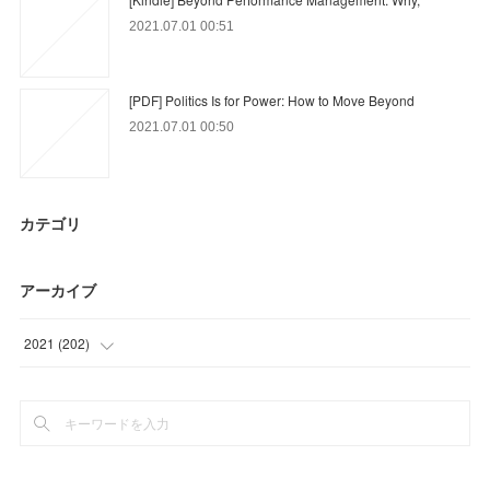
2021.07.01 00:51
[PDF] Politics Is for Power: How to Move Beyond
2021.07.01 00:50
カテゴリ
アーカイブ
2021
(
202
)
(
9
)
(
63
)
(
39
)