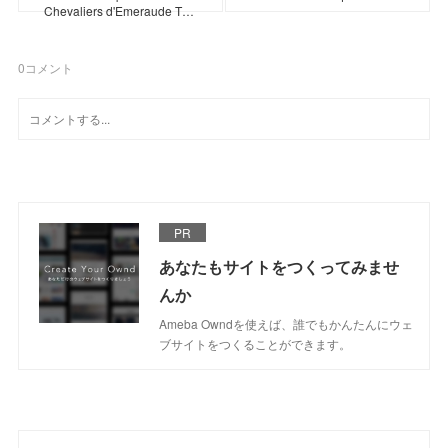
Chevaliers d'Emeraude T…
0
コメント
PR
あなたもサイトをつくってみませ
んか
Ameba Owndを使えば、誰でもかんたんにウェ
ブサイトをつくることができます。