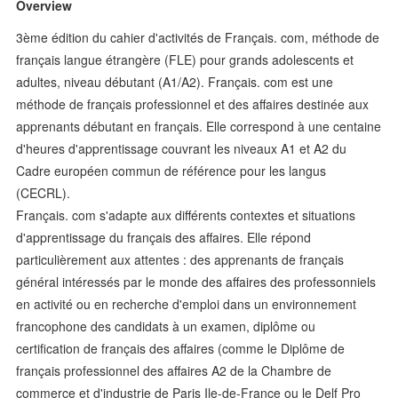
Overview
3ème édition du cahier d'activités de Français. com, méthode de
français langue étrangère (FLE) pour grands adolescents et
adultes, niveau débutant (A1/A2). Français. com est une
méthode de français professionnel et des affaires destinée aux
apprenants débutant en français. Elle correspond à une centaine
d'heures d'apprentissage couvrant les niveaux A1 et A2 du
Cadre européen commun de référence pour les langus
(CECRL).
Français. com s'adapte aux différents contextes et situations
d'apprentissage du français des affaires. Elle répond
particulièrement aux attentes : des apprenants de français
général intéressés par le monde des affaires des professonniels
en activité ou en recherche d'emploi dans un environnement
francophone des candidats à un examen, diplôme ou
certification de français des affaires (comme le Diplôme de
français professionnel des affaires A2 de la Chambre de
commerce et d'industrie de Paris Ile-de-France ou le Delf Pro