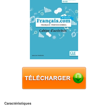
Caractéristiques