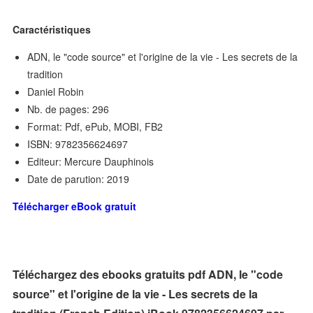
Caractéristiques
ADN, le "code source" et l'origine de la vie - Les secrets de la
tradition
Daniel Robin
Nb. de pages: 296
Format: Pdf, ePub, MOBI, FB2
ISBN: 9782356624697
Editeur: Mercure Dauphinois
Date de parution: 2019
Télécharger eBook gratuit
Téléchargez des ebooks gratuits pdf ADN, le "code
source" et l'origine de la vie - Les secrets de la