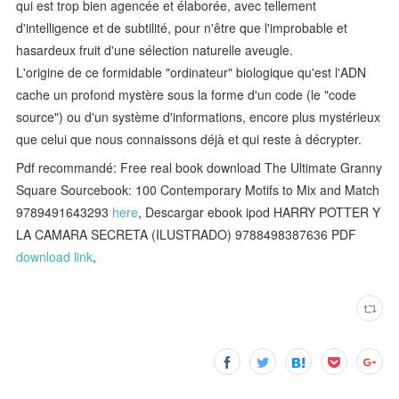
qui est trop bien agencée et élaborée, avec tellement
d'intelligence et de subtilité, pour n'être que l'improbable et
hasardeux fruit d'une sélection naturelle aveugle.
L'origine de ce formidable "ordinateur" biologique qu'est l'ADN
cache un profond mystère sous la forme d'un code (le "code
source") ou d'un système d'informations, encore plus mystérieux
que celui que nous connaissons déjà et qui reste à décrypter.
Pdf recommandé: Free real book download The Ultimate Granny
Square Sourcebook: 100 Contemporary Motifs to Mix and Match
9789491643293
here
, Descargar ebook ipod HARRY POTTER Y
LA CAMARA SECRETA (ILUSTRADO) 9788498387636 PDF
download link
,