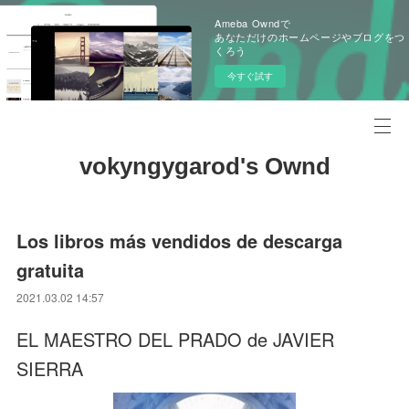
Ameba Owndで
あなただけのホームページやブログをつ
くろう
今すぐ試す
vokyngygarod's Ownd
Los libros más vendidos de descarga
gratuita
2021.03.02 14:57
EL MAESTRO DEL PRADO de JAVIER
SIERRA