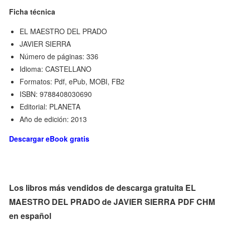
Ficha técnica
EL MAESTRO DEL PRADO
JAVIER SIERRA
Número de páginas: 336
Idioma: CASTELLANO
Formatos: Pdf, ePub, MOBI, FB2
ISBN: 9788408030690
Editorial: PLANETA
Año de edición: 2013
Descargar eBook gratis
Los libros más vendidos de descarga gratuita EL
MAESTRO DEL PRADO de JAVIER SIERRA PDF CHM
en español