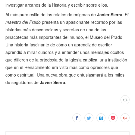
investigar arcanos de la Historia y escribir sobre ellos.
Al más puro estilo de los relatos de enigmas de
Javier Sierra
.
El
maestro del Prado
presenta un apasionante recorrido por las
historias más desconocidas y secretas de una de las
pinacotecas más importantes del mundo, el Museo del Prado.
Una historia fascinante de cómo un aprendiz de escritor
aprendió a mirar cuadros y a entender unos mensajes ocultos
que difieren de la ortodoxia de la Iglesia católica, una institución
que en el Renacimiento era visto más como opresores que
como espiritual. Una nueva obra que entusiasmará a los miles
de seguidores de
Javier Sierra
.