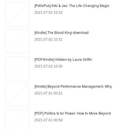
[Pdf/ePub] Kiki & Jax: The Life-Changing Magic
2021.07.02 10:32
[Kindle] The Blood King download
2021.07.02 10:31
[PDF/Kindle] Hidden by Laura Griffin
2021.07.02 10:30
[Kindle] Beyond Performance Management: Why,
2021.07.01 00:51
[PDF] Politics Is for Power: How to Move Beyond
2021.07.01 00:50