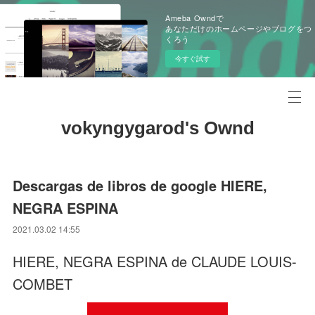
Ameba Owndで
あなただけのホームページやブログをつ
くろう
今すぐ試す
vokyngygarod's Ownd
Descargas de libros de google HIERE,
NEGRA ESPINA
2021.03.02 14:55
HIERE, NEGRA ESPINA de CLAUDE LOUIS-
COMBET