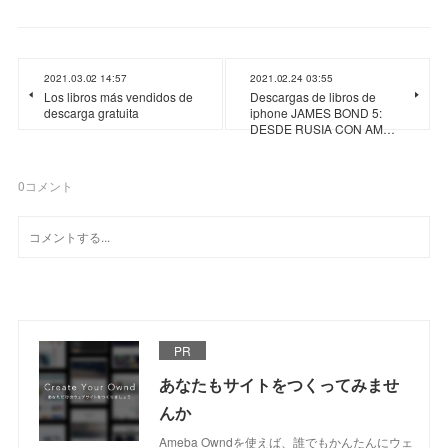
2021.03.02 14:57
2021.02.24 03:55
Los libros más vendidos de
Descargas de libros de
descarga gratuita
iphone JAMES BOND 5:
DESDE RUSIA CON AM…
0
コメント
PR
あなたもサイトをつくってみませ
んか
Ameba Owndを使えば、誰でもかんたんにウェ