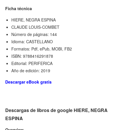
Ficha técnica
HIERE, NEGRA ESPINA
CLAUDE LOUIS-COMBET
Número de páginas: 144
Idioma: CASTELLANO
Formatos: Pdf, ePub, MOBI, FB2
ISBN: 9788416291878
Editorial: PERIFERICA
Año de edición: 2019
Descargar eBook gratis
Descargas de libros de google HIERE, NEGRA
ESPINA
Overview