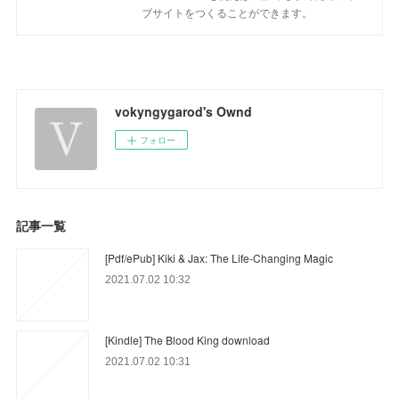
ブサイトをつくることができます。
vokyngygarod's Ownd
フォロー
記事一覧
[Pdf/ePub] Kiki & Jax: The Life-Changing Magic
2021.07.02 10:32
[Kindle] The Blood King download
2021.07.02 10:31